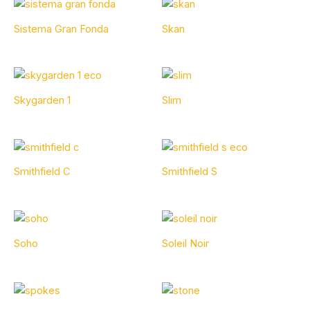
Sistema Gran Fonda
Skan
Skygarden 1
Slim
Smithfield C
Smithfield S
Soho
Soleil Noir