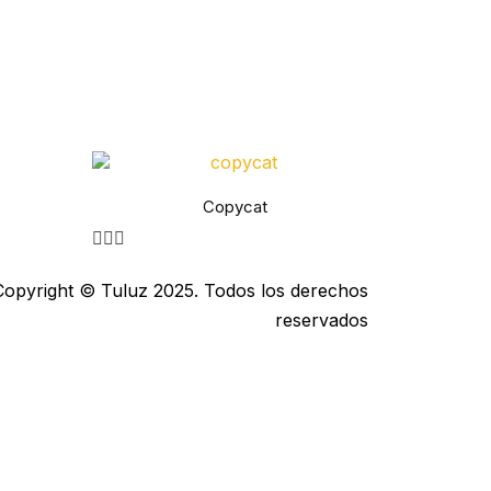
Copycat
Copyright © Tuluz 2025. Todos los derechos
reservados