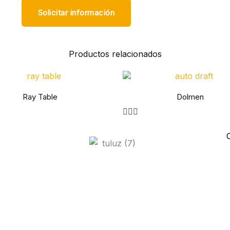
Solicitar información
Productos relacionados
Ray Table
Dolmen