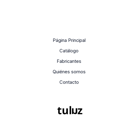
Página Principal
Catálogo
Fabricantes
Quiénes somos
Contacto