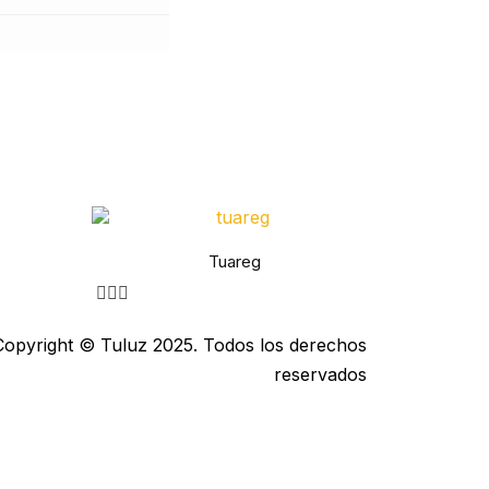
Tuareg
Copyright © Tuluz 2025. Todos los derechos
reservados