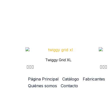
Twiggy Grid XL
Página Principal
Catálogo
Fabricantes
Quiénes somos
Contacto