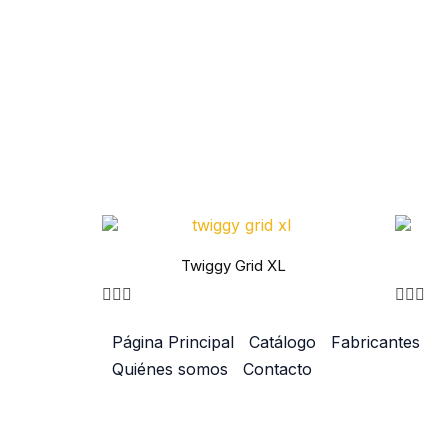
Twiggy Grid XL
Página Principal
Catálogo
Fabricantes
Quiénes somos
Contacto