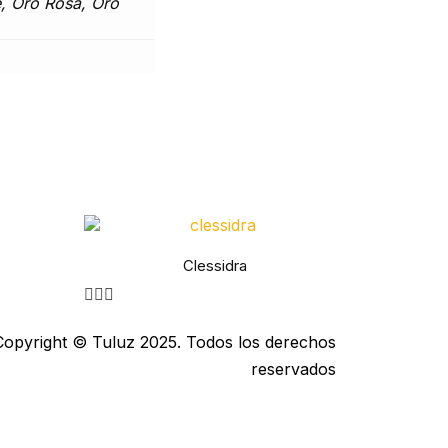
, Oro Rosa, Oro
Clessidra
Copyright © Tuluz 2025. Todos los derechos
reservados