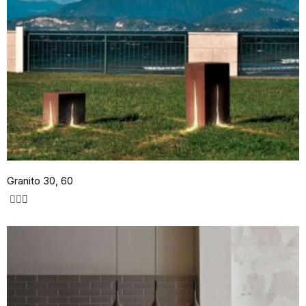
Granito 30, 60