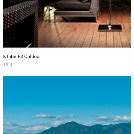
KTribe F3 Outdoor