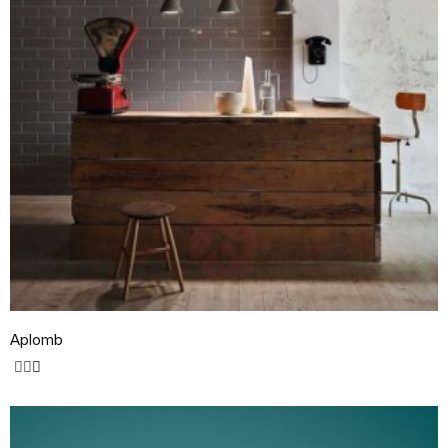
Aplomb