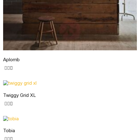
Aplomb
Twiggy Grid XL
Tobia