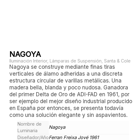
NAGOYA
Iluminación Interior
,
Lámparas de Suspensión
,
Santa & Cole
Nagoya se construye mediante finas tiras
verticales de álamo adheridas a una discreta
estructura circular de varillas metálicas. Una
madera bella, blanda y poco nudosa. Ganadora
del primer Delta de Oro de ADI-FAD en 1961, por
ser ejemplo del mejor diseño industrial producido
en España por entonces, se presenta todavía
como una solución elegante y sin aspavientos.
Nombre de
Nagoya
Luminaria
Diseñador/Año
Ferran Freixa Jové 1961