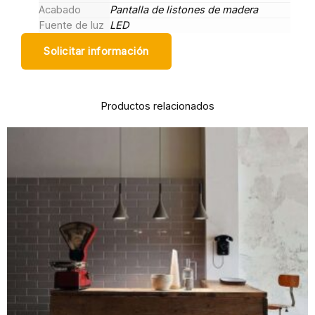
Acabado
Pantalla de listones de madera
Fuente de luz
LED
Solicitar información
Productos relacionados