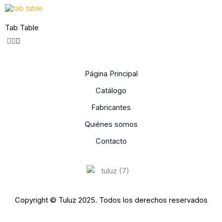
Tab Table
Página Principal
Catálogo
Fabricantes
Quiénes somos
Contacto
Copyright © Tuluz 2025. Todos los derechos reservados