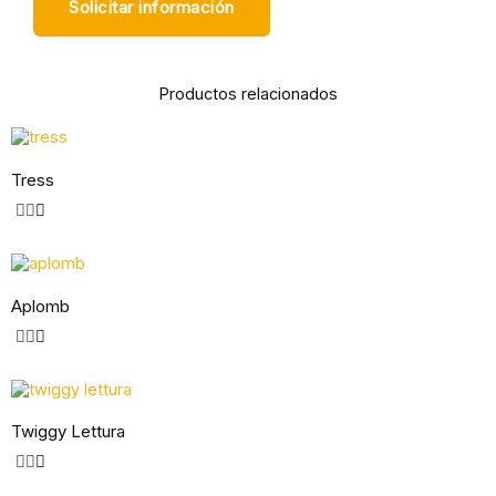
Solicitar información
Productos relacionados
Tress
Aplomb
Twiggy Lettura