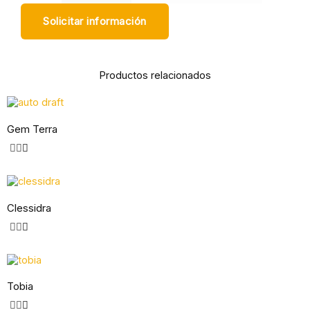
Solicitar información
Productos relacionados
Gem Terra
Clessidra
Tobia