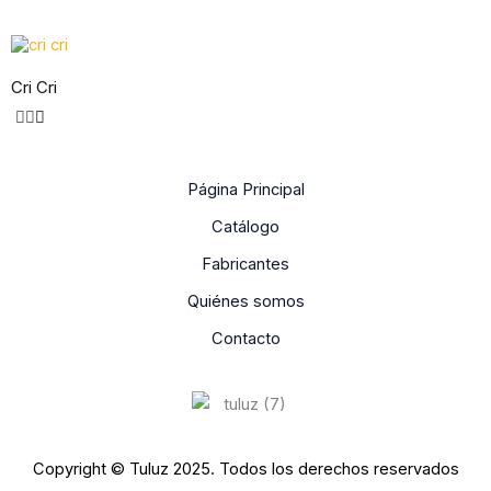
Cri Cri
Página Principal
Catálogo
Fabricantes
Quiénes somos
Contacto
Copyright © Tuluz 2025. Todos los derechos reservados