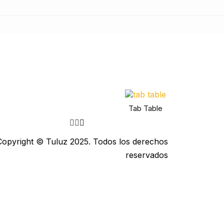
Tab Table
Copyright © Tuluz 2025. Todos los derechos
reservados