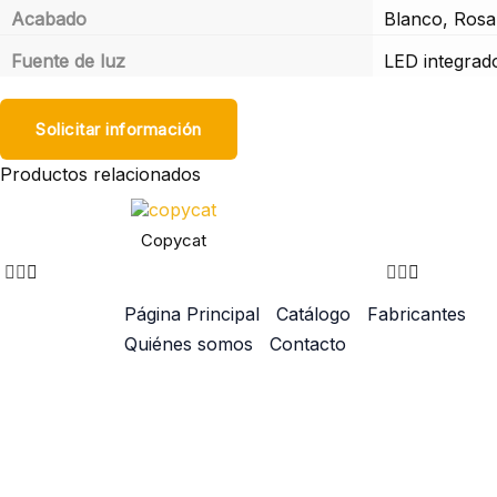
Acabado
Blanco, Rosa
Fuente de luz
LED integrad
Solicitar información
Productos relacionados
Copycat
Página Principal
Catálogo
Fabricantes
Quiénes somos
Contacto