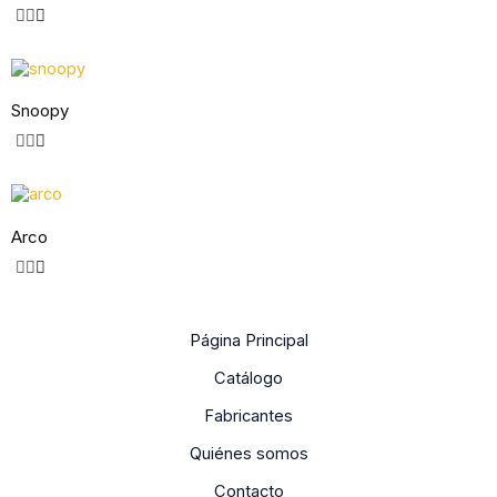
Snoopy
Arco
Página Principal
Catálogo
Fabricantes
Quiénes somos
Contacto