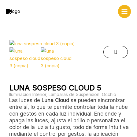
Ir
al
contenido
LUNA SOSPESO CLOUD 5
Iluminación Interior
,
Lámparas de Suspensión
,
Occhio
Las luces de
Luna Cloud
se pueden sincronizar
entre sí, lo que te permite controlar toda la nube
con gestos en cada luz individual. Enciende y
apaga las luces, ajusta el brillo o personaliza el
color de la luz a tu gusto, todo de forma intuitiva
mediante el control por gestos, la aplicación