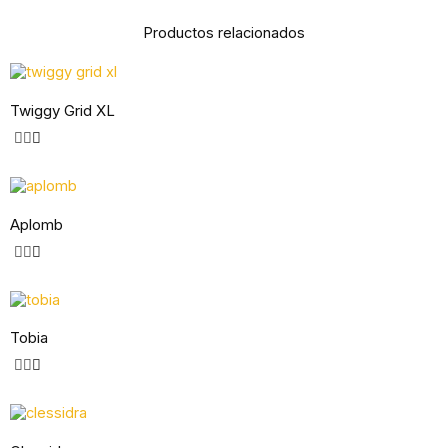
Productos relacionados
Twiggy Grid XL
Aplomb
Tobia