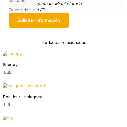
Acabado
pintado. Metal pintado
Fuente de luz
LED
Solicitar información
Productos relacionados
Snoopy
Bon Jour Unplugged