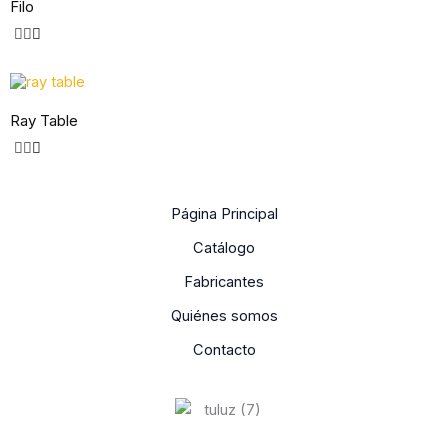
Filo
Ray Table
Página Principal
Catálogo
Fabricantes
Quiénes somos
Contacto