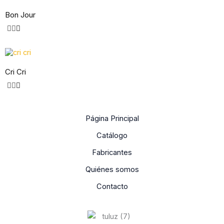
Bon Jour
Cri Cri
Página Principal
Catálogo
Fabricantes
Quiénes somos
Contacto