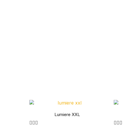
Lumiere XXL