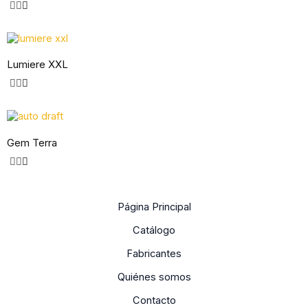
Lumiere XXL
Gem Terra
Página Principal
Catálogo
Fabricantes
Quiénes somos
Contacto