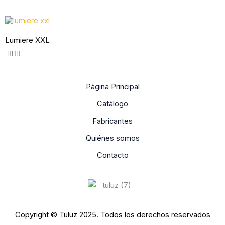
Lumiere XXL
Página Principal
Catálogo
Fabricantes
Quiénes somos
Contacto
Copyright © Tuluz 2025. Todos los derechos reservados