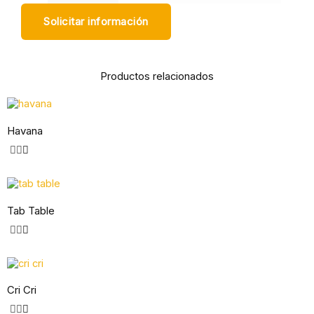
Solicitar información
Productos relacionados
Havana
Tab Table
Cri Cri