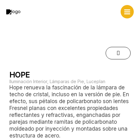
Ir
al
contenido
HOPE
Iluminación Interior
,
Lámparas de Pie
,
Luceplan
Hope renueva la fascinación de la lámpara de
techo de cristal, incluso en la versión de pie. En
efecto, sus pétalos de policarbonato son lentes
Fresnel planas con excelentes propiedades
reflectantes y refractivas, enganchadas por
parejas mediante ramitas de policarbonato
moldeado por inyección y montadas sobre una
estructura de acero.