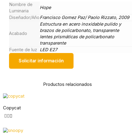
Nombre de
Hope
Luminaria
Diseñador/Año
Francisco Gomez Paz/ Paolo Rizzato, 2009
Estructura en acero inoxidable pulido y
brazos de policarbonato, transparente
Acabado
lentes prismáticas de policarbonato
transparente
Fuente de luz
LED E27
Solicitar información
Productos relacionados
Copycat