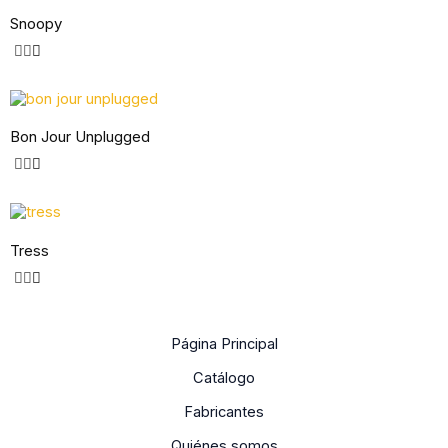
Snoopy
Bon Jour Unplugged
Tress
Página Principal
Catálogo
Fabricantes
Quiénes somos