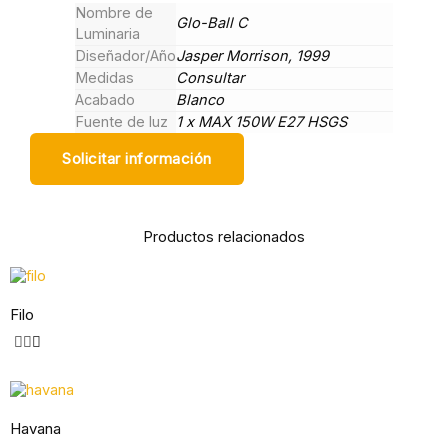
Nombre de
Glo-Ball C
Luminaria
Diseñador/Año
Jasper Morrison, 1999
Medidas
Consultar
Acabado
Blanco
Fuente de luz
1 x MAX 150W E27 HSGS
Solicitar información
Productos relacionados
Filo
Havana