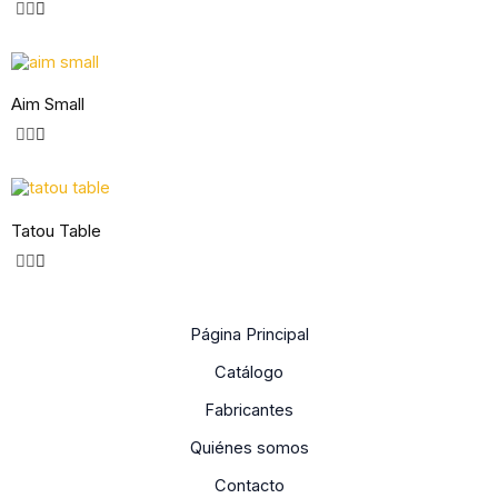
Aim Small
Tatou Table
Página Principal
Catálogo
Fabricantes
Quiénes somos
Contacto