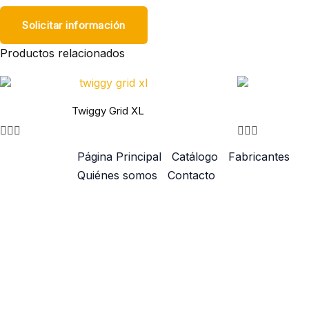
Solicitar información
Productos relacionados
Twiggy Grid XL
Página Principal
Catálogo
Fabricantes
Quiénes somos
Contacto