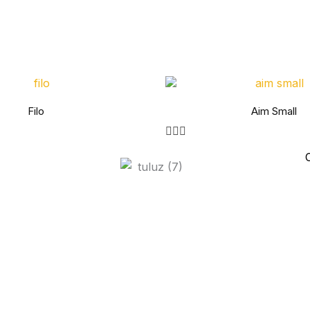
Filo
Aim Small