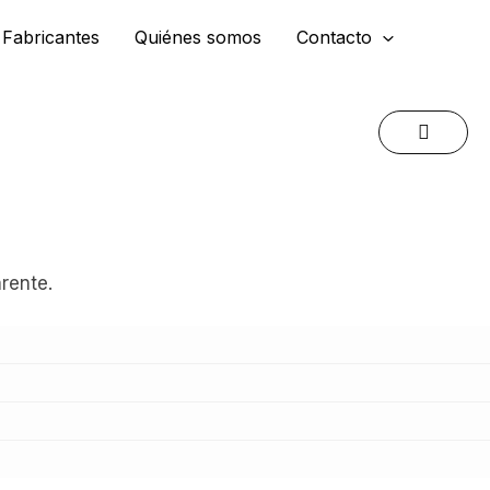
Fabricantes
Quiénes somos
Contacto
arente.