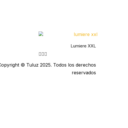
Lumiere XXL
Copyright © Tuluz 2025. Todos los derechos
reservados