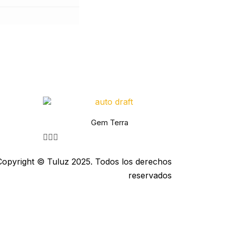
Gem Terra
Copyright © Tuluz 2025. Todos los derechos
reservados