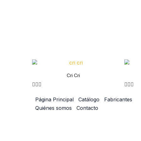
Cri Cri
Página Principal
Catálogo
Fabricantes
Quiénes somos
Contacto