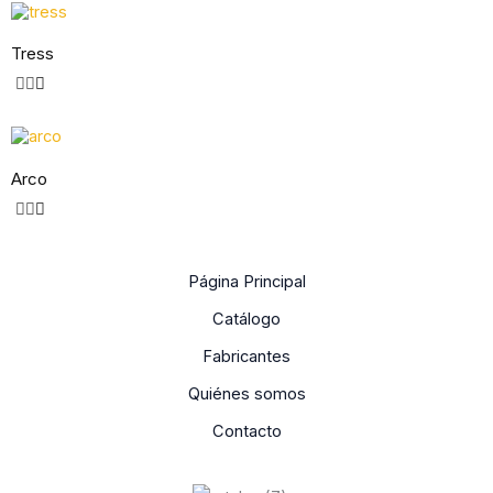
Tress
Arco
Página Principal
Catálogo
Fabricantes
Quiénes somos
Contacto