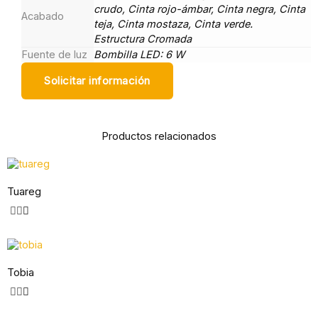
crudo, Cinta rojo-ámbar, Cinta negra, Cinta
Acabado
teja, Cinta mostaza, Cinta verde.
Estructura Cromada
Fuente de luz
Bombilla LED: 6 W
Solicitar información
Productos relacionados
Tuareg
Tobia