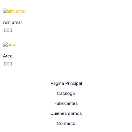
Aim Small
Arco
Página Principal
Catálogo
Fabricantes
Quiénes somos
Contacto