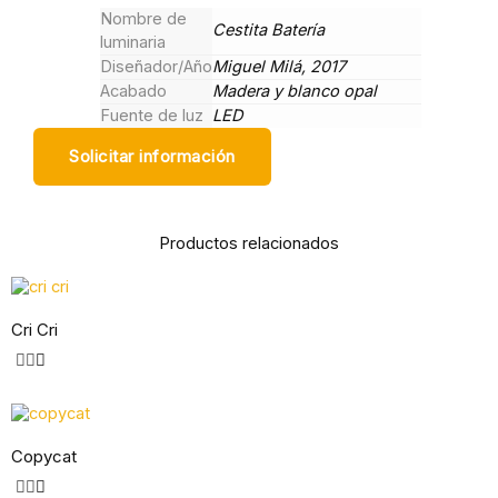
Nombre de
Cestita Batería
luminaria
Diseñador/Año
Miguel Milá, 2017
Acabado
Madera y blanco opal
Fuente de luz
LED
Solicitar información
Productos relacionados
Cri Cri
Copycat