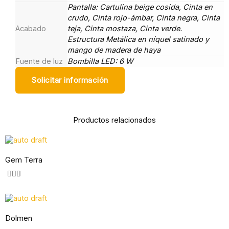
Pantalla: Cartulina beige cosida, Cinta en
crudo, Cinta rojo-ámbar, Cinta negra, Cinta
Acabado
teja, Cinta mostaza, Cinta verde.
Estructura Metálica en níquel satinado y
mango de madera de haya
Fuente de luz
Bombilla LED: 6 W
Solicitar información
Productos relacionados
Gem Terra
Dolmen