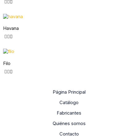
Havana
Filo
Página Principal
Catálogo
Fabricantes
Quiénes somos
Contacto