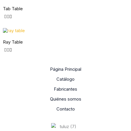
Tab Table
Ray Table
Página Principal
Catálogo
Fabricantes
Quiénes somos
Contacto