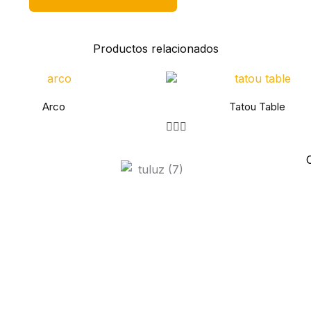
Productos relacionados
Arco
Tatou Table