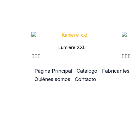
Lumiere XXL
Página Principal
Catálogo
Fabricantes
Quiénes somos
Contacto