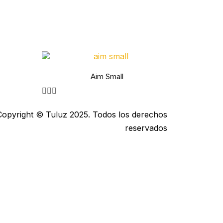
Aim Small
Copyright © Tuluz 2025. Todos los derechos
reservados