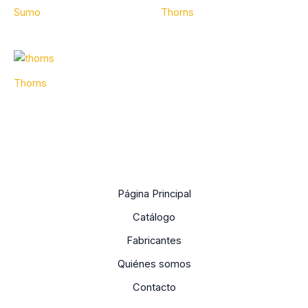
Sumo
Thorns
Thorns
Página Principal
Catálogo
Fabricantes
Quiénes somos
Contacto